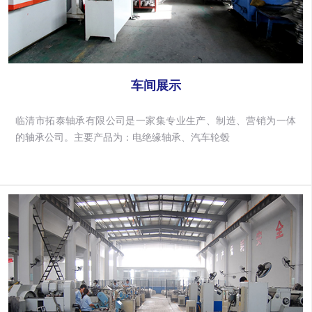
车间展示
临清市拓泰轴承有限公司是一家集专业生产、制造、营销为一体
的轴承公司。主要产品为：电绝缘轴承、汽车轮毂