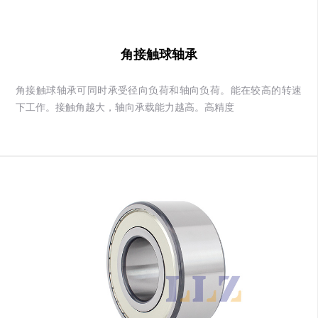
角接触球轴承
角接触球轴承可同时承受径向负荷和轴向负荷。能在较高的转速
下工作。接触角越大，轴向承载能力越高。高精度