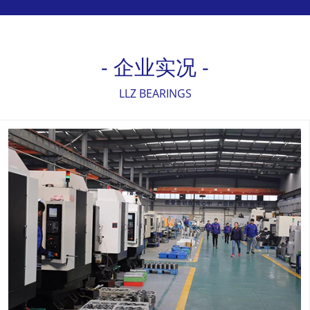
- 企业实况 -
LLZ BEARINGS