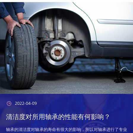
2022-04-09
清洁度对所用轴承的性能有何影响？
轴承的清洁度对轴承的寿命有很大的影响，所以对轴承进行了专业