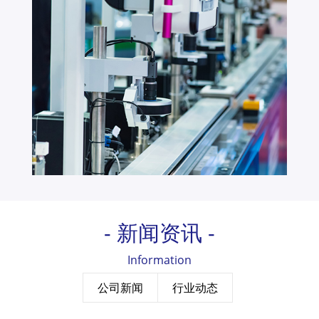
- 新闻资讯 -
Information
公司新闻
行业动态