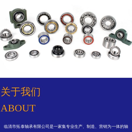
关于我们
ABOUT
临清市拓泰轴承有限公司是一家集专业生产、制造、营销为一体的轴