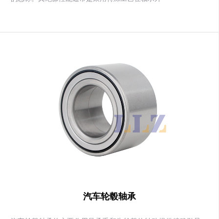
汽车轮毂轴承