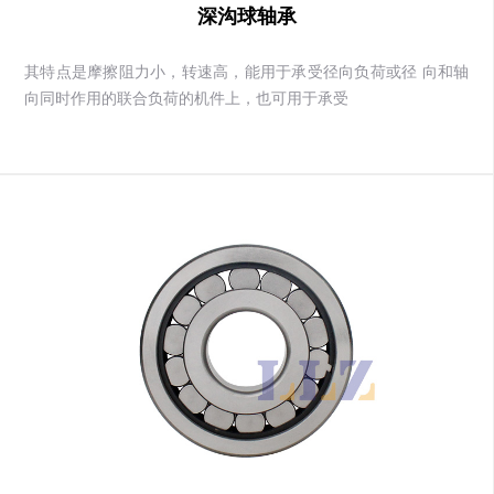
深沟球轴承
其特点是摩擦阻力小，转速高，能用于承受径向负荷或径 向和轴
向同时作用的联合负荷的机件上，也可用于承受