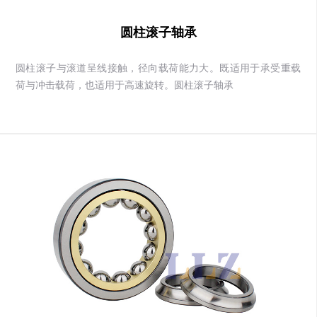
圆柱滚子轴承
圆柱滚子与滚道呈线接触，径向载荷能力大。既适用于承受重载
荷与冲击载荷，也适用于高速旋转。圆柱滚子轴承