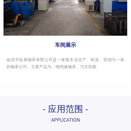
车间展示
临清市拓泰轴承有限公司是一家集专业生产、制造、营销为一体
的轴承公司。主要产品为：电绝缘轴承、汽车轮毂
- 应用范围 -
APPLICATION