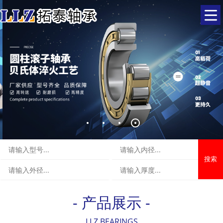
搜索
- 产品展示 -
LLZ BEARINGS