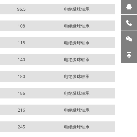
96.5
电绝缘球轴承
108
电绝缘球轴承
118
电绝缘球轴承
140
电绝缘球轴承
180
电绝缘球轴承
186
电绝缘球轴承
216
电绝缘球轴承
245
电绝缘球轴承