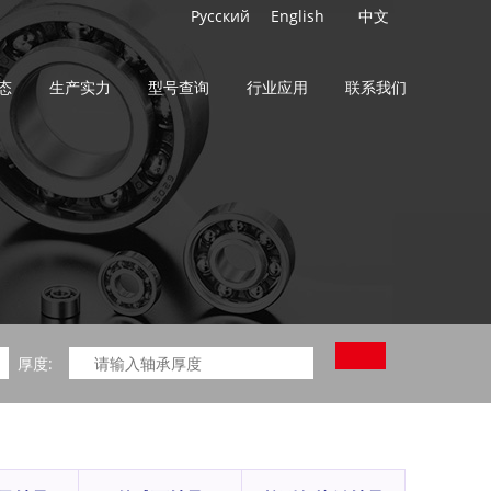
Русский
English
中文
态
生产实力
型号查询
行业应用
联系我们
厚度: