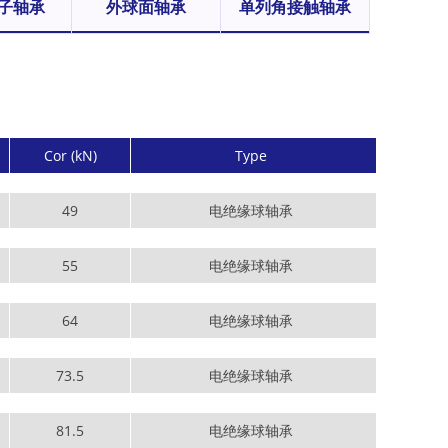
子轴承
外球面轴承
单列角接触轴承
Cor (kN)
Type
49
电绝缘球轴承
55
电绝缘球轴承
64
电绝缘球轴承
73.5
电绝缘球轴承
81.5
电绝缘球轴承