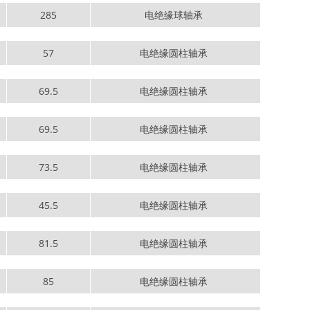
285
电绝缘球轴承
57
电绝缘圆柱轴承
69.5
电绝缘圆柱轴承
69.5
电绝缘圆柱轴承
73.5
电绝缘圆柱轴承
45.5
电绝缘圆柱轴承
81.5
电绝缘圆柱轴承
85
电绝缘圆柱轴承