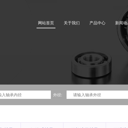
网站首页
关于我们
产品中心
新闻动
外径: