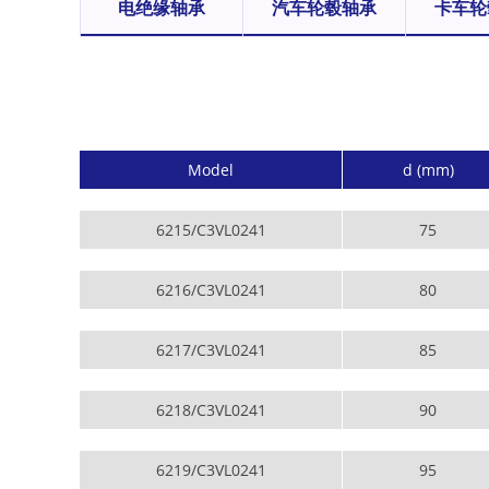
电绝缘轴承
汽车轮毂轴承
卡车轮
Model
d (mm)
6215/C3VL0241
75
6216/C3VL0241
80
6217/C3VL0241
85
6218/C3VL0241
90
6219/C3VL0241
95