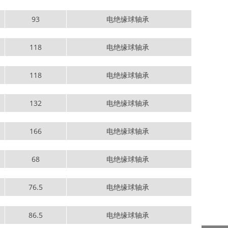
93
电绝缘球轴承
118
电绝缘球轴承
118
电绝缘球轴承
132
电绝缘球轴承
166
电绝缘球轴承
68
电绝缘球轴承
76.5
电绝缘球轴承
86.5
电绝缘球轴承