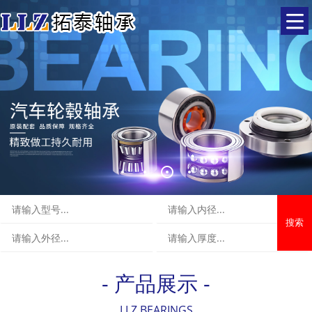
搜索
- 产品展示 -
LLZ BEARINGS