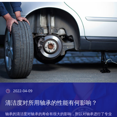
2022-04-09
清洁度对所用轴承的性能有何影响？
轴承的清洁度对轴承的寿命有很大的影响，所以对轴承进行了专业