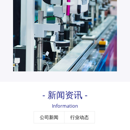
- 新闻资讯 -
Information
公司新闻
行业动态