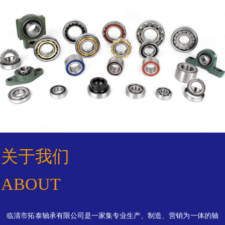
关于我们
ABOUT
临清市拓泰轴承有限公司是一家集专业生产、制造、营销为一体的轴