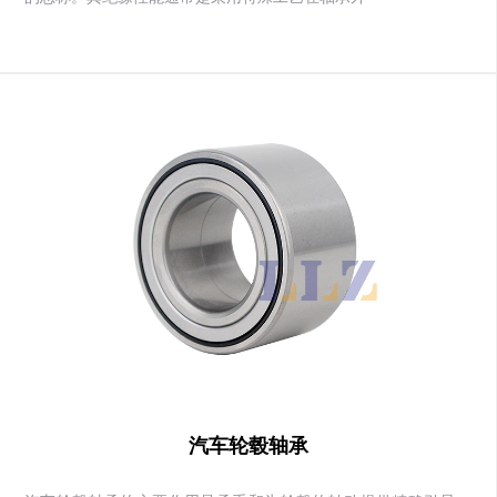
汽车轮毂轴承