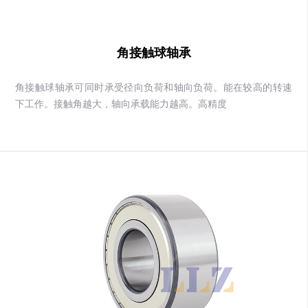
角接触球轴承
角接触球轴承可同时承受径向负荷和轴向负荷。能在较高的转速
下工作。接触角越大，轴向承载能力越高。高精度