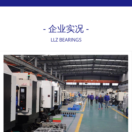
- 企业实况 -
LLZ BEARINGS