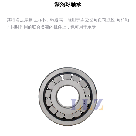
深沟球轴承
其特点是摩擦阻力小，转速高，能用于承受径向负荷或径 向和轴
向同时作用的联合负荷的机件上，也可用于承受