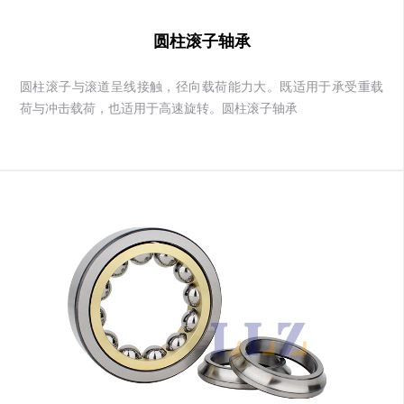
圆柱滚子轴承
圆柱滚子与滚道呈线接触，径向载荷能力大。既适用于承受重载
荷与冲击载荷，也适用于高速旋转。圆柱滚子轴承