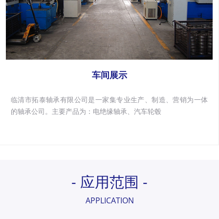
车间展示
临清市拓泰轴承有限公司是一家集专业生产、制造、营销为一体
的轴承公司。主要产品为：电绝缘轴承、汽车轮毂
- 应用范围 -
APPLICATION