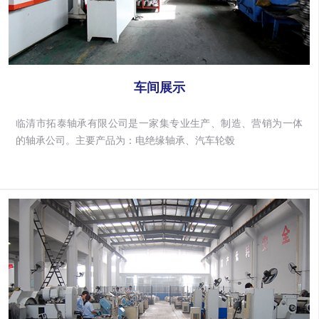
车间展示
临清市拓泰轴承有限公司是一家集专业生产、制造、营销为一体
的轴承公司。主要产品为：电绝缘轴承、汽车轮毂